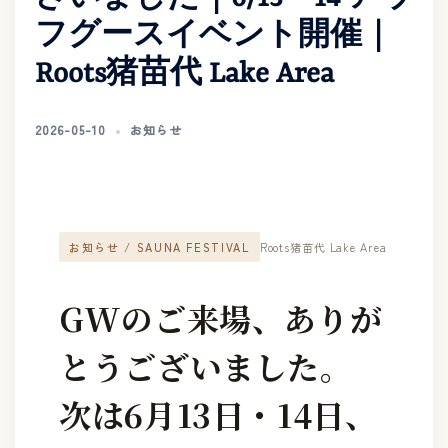
フグースイベント開催｜
Roots猪苗代 Lake Area
2026-05-10
お知らせ
お知らせ / SAUNA FESTIVAL
Roots猪苗代 Lake Area
GWのご来場、ありが
とうございました。
次は6月13日・14日、