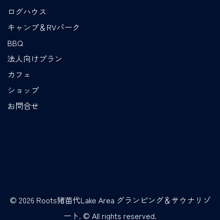
ログハウス
キャンプ＆RVパーク
BBQ
法人向けプラン
カフェ
ショップ
お問合せ
© 2026 Roots猪苗代Lake Area グランピング＆サウナリゾ
ート. © All rights reserved.