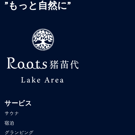
”もっと自然に”
サービス
サウナ
宿泊
グランピング