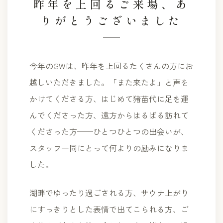
昨年を上回るご来場、あ
りがとうございました
今年のGWは、昨年を上回るたくさんの方にお
越しいただきました。「また来たよ」と声を
かけてくださる方、はじめて猪苗代に足を運
んでくださった方、遠方からはるばる訪れて
くださった方──ひとつひとつの出会いが、
スタッフ一同にとって何よりの励みになりま
した。
湖畔でゆったり過ごされる方、サウナ上がり
にすっきりとした表情で出てこられる方、ご