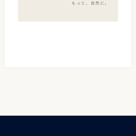
もっと、自然に。