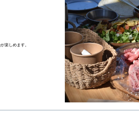
Qが楽しめます。