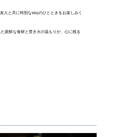
友人と共に特別なBBQのひとときをお楽しみく
で焼かれた新鮮な食材と焚き火の温もりが、心に残る