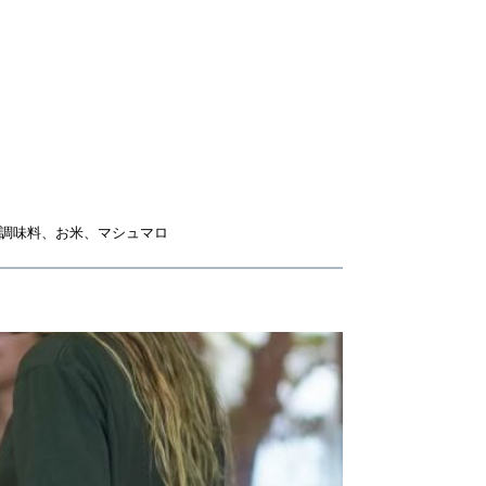
調味料、お米、マシュマロ